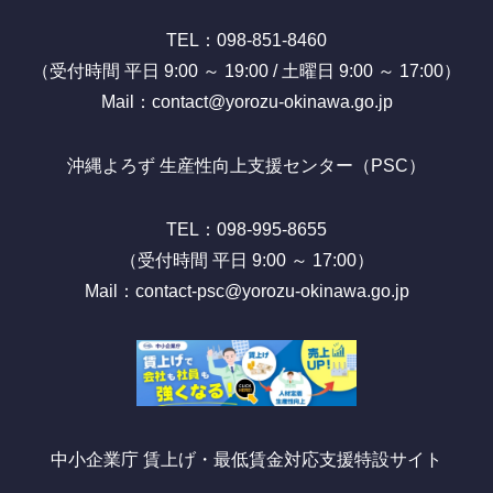
TEL：098-851-8460
（受付時間 平日 9:00 ～ 19:00 / 土曜日 9:00 ～ 17:00）
Mail：contact@yorozu-okinawa.go.jp
沖縄よろず 生産性向上支援センター（PSC）
TEL：098-995-8655
（受付時間 平日 9:00 ～ 17:00）
Mail：contact-psc@yorozu-okinawa.go.jp
中小企業庁 賃上げ・最低賃金対応支援特設サイト