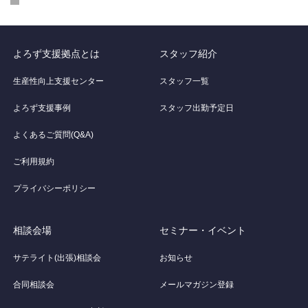
よろず支援拠点とは
スタッフ紹介
生産性向上支援センター
スタッフ一覧
よろず支援事例
スタッフ出勤予定日
よくあるご質問(Q&A)
ご利用規約
プライバシーポリシー
相談会場
セミナー・イベント
サテライト(出張)相談会
お知らせ
合同相談会
メールマガジン登録