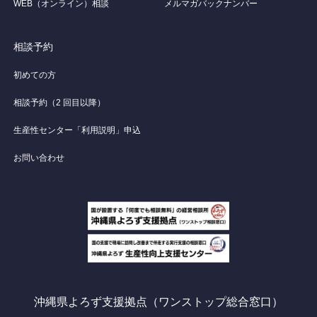
WEB（オンライン）相談
メルマガバックナンバー
相談予約
初めての方
相談予約（2 回目以降）
生産性センター「利用説明」申込
お問い合わせ
沖縄県よろず支援拠点（ワンストップ総合窓口）