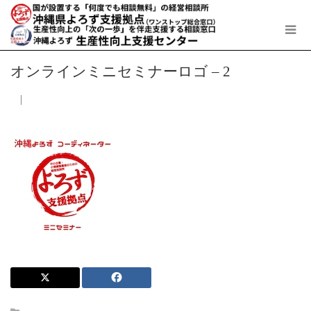
オンラインミニセミナーロゴ – 2