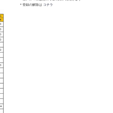
＊登録の解除は
コチラ