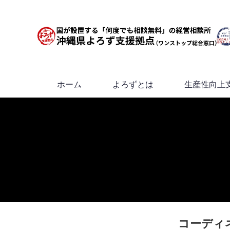
ホーム
よろずとは
生産性向上
コーディ