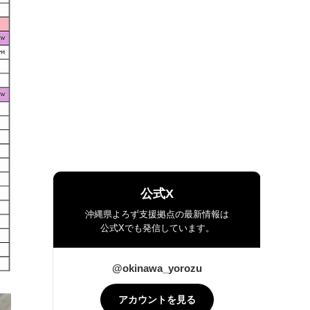
公式X
沖縄県よろず支援拠点の最新情報は
公式Xでも発信しています。
@okinawa_yorozu
アカウントを見る