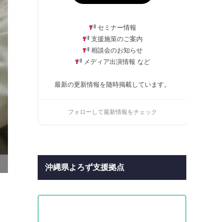
セミナー情報
支援施策のご案内
相談会のお知らせ
メディア出演情報 など
最新の更新情報を随時掲載しています。
フォローして最新情報をチェック
沖縄県よろず支援拠点