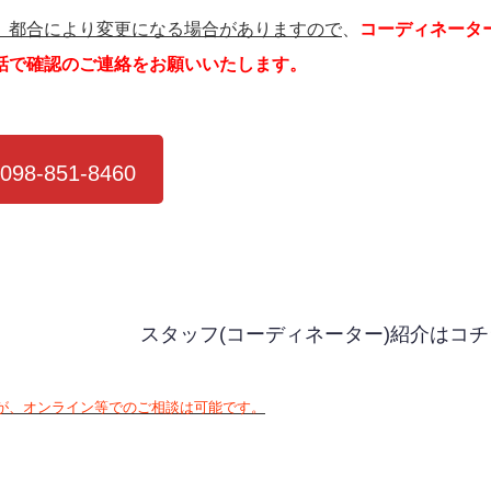
、都合により変更になる場合がありますので
、
コーディネータ
話で確認のご連絡をお願いいたします。
098-851-8460
スタッフ(コーディネーター)紹介はコチ
が、オンライン等でのご相談は可能です。