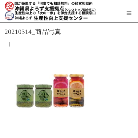
20210314_商品写真