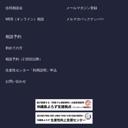
合同相談会
メールマガジン登録
WEB（オンライン）相談
メルマガバックナンバー
相談予約
初めての方
相談予約（2 回目以降）
生産性センター「利用説明」申込
お問い合わせ