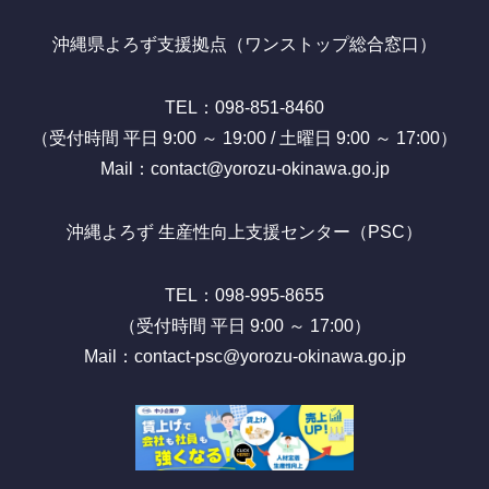
沖縄県よろず支援拠点（ワンストップ総合窓口）
TEL：098-851-8460
（受付時間 平日 9:00 ～ 19:00 / 土曜日 9:00 ～ 17:00）
Mail：contact@yorozu-okinawa.go.jp
沖縄よろず 生産性向上支援センター（PSC）
TEL：098-995-8655
（受付時間 平日 9:00 ～ 17:00）
Mail：contact-psc@yorozu-okinawa.go.jp