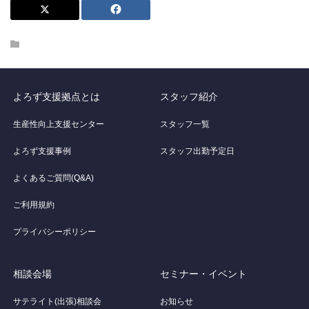
よろず支援拠点とは
スタッフ紹介
生産性向上支援センター
スタッフ一覧
よろず支援事例
スタッフ出勤予定日
よくあるご質問(Q&A)
ご利用規約
プライバシーポリシー
相談会場
セミナー・イベント
サテライト(出張)相談会
お知らせ