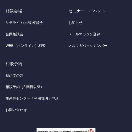
相談会場
セミナー・イベント
サテライト(出張)相談会
お知らせ
合同相談会
メールマガジン登録
WEB（オンライン）相談
メルマガバックナンバー
相談予約
初めての方
相談予約（2 回目以降）
生産性センター「利用説明」申込
お問い合わせ