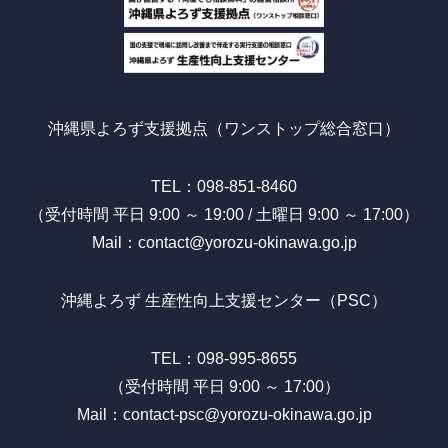
沖縄県よろず支援拠点（ワンストップ総合窓口）
TEL：098-851-8460
（受付時間 平日 9:00 ～ 19:00 / 土曜日 9:00 ～ 17:00）
Mail：contact@yorozu-okinawa.go.jp
沖縄よろず 生産性向上支援センター（PSC）
TEL：098-995-8655
（受付時間 平日 9:00 ～ 17:00）
Mail：contact-psc@yorozu-okinawa.go.jp