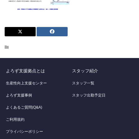
よろず支援拠点とは
スタッフ紹介
生産性向上支援センター
スタッフ一覧
よろず支援事例
スタッフ出勤予定日
よくあるご質問(Q&A)
ご利用規約
プライバシーポリシー