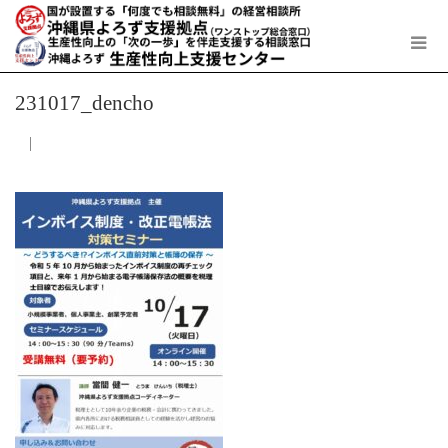
231017_dencho