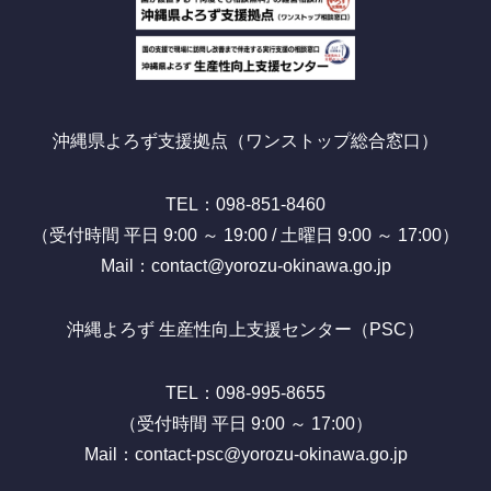
沖縄県よろず支援拠点（ワンストップ総合窓口）
TEL：098-851-8460
（受付時間 平日 9:00 ～ 19:00 / 土曜日 9:00 ～ 17:00）
Mail：contact@yorozu-okinawa.go.jp
沖縄よろず 生産性向上支援センター（PSC）
TEL：098-995-8655
（受付時間 平日 9:00 ～ 17:00）
Mail：contact-psc@yorozu-okinawa.go.jp