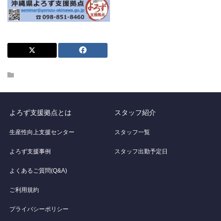
よろず支援拠点とは
スタッフ紹介
生産性向上支援センター
スタッフ一覧
よろず支援事例
スタッフ出勤予定日
よくあるご質問(Q&A)
ご利用規約
プライバシーポリシー