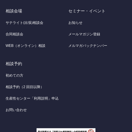
相談会場
セミナー・イベント
サテライト(出張)相談会
お知らせ
合同相談会
メールマガジン登録
WEB（オンライン）相談
メルマガバックナンバー
相談予約
初めての方
相談予約（2 回目以降）
生産性センター「利用説明」申込
お問い合わせ