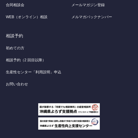
合同相談会
メールマガジン登録
WEB（オンライン）相談
メルマガバックナンバー
相談予約
初めての方
相談予約（2 回目以降）
生産性センター「利用説明」申込
お問い合わせ