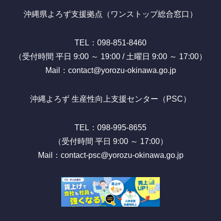
沖縄県よろず支援拠点（ワンストップ総合窓口）
TEL：098-851-8460
（受付時間 平日 9:00 ～ 19:00 / 土曜日 9:00 ～ 17:00）
Mail：contact@yorozu-okinawa.go.jp
沖縄よろず 生産性向上支援センター（PSC）
TEL：098-995-8655
（受付時間 平日 9:00 ～ 17:00）
Mail：contact-psc@yorozu-okinawa.go.jp