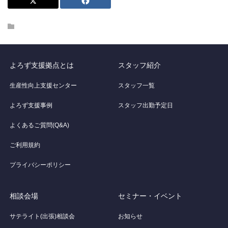
よろず支援拠点とは
スタッフ紹介
生産性向上支援センター
スタッフ一覧
よろず支援事例
スタッフ出勤予定日
よくあるご質問(Q&A)
ご利用規約
プライバシーポリシー
相談会場
セミナー・イベント
サテライト(出張)相談会
お知らせ