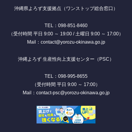
沖縄県よろず支援拠点（ワンストップ総合窓口）
TEL：098-851-8460
（受付時間 平日 9:00 ～ 19:00 / 土曜日 9:00 ～ 17:00）
Mail：contact@yorozu-okinawa.go.jp
沖縄よろず 生産性向上支援センター（PSC）
TEL：098-995-8655
（受付時間 平日 9:00 ～ 17:00）
Mail：contact-psc@yorozu-okinawa.go.jp