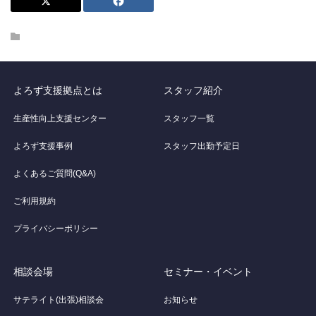
よろず支援拠点とは
スタッフ紹介
生産性向上支援センター
スタッフ一覧
よろず支援事例
スタッフ出勤予定日
よくあるご質問(Q&A)
ご利用規約
プライバシーポリシー
相談会場
セミナー・イベント
サテライト(出張)相談会
お知らせ