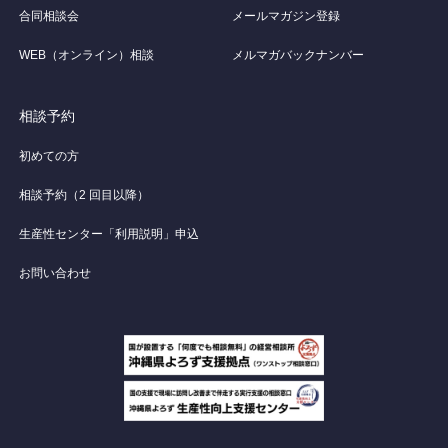
合同相談会
メールマガジン登録
WEB（オンライン）相談
メルマガバックナンバー
相談予約
初めての方
相談予約（2 回目以降）
生産性センター「利用説明」申込
お問い合わせ