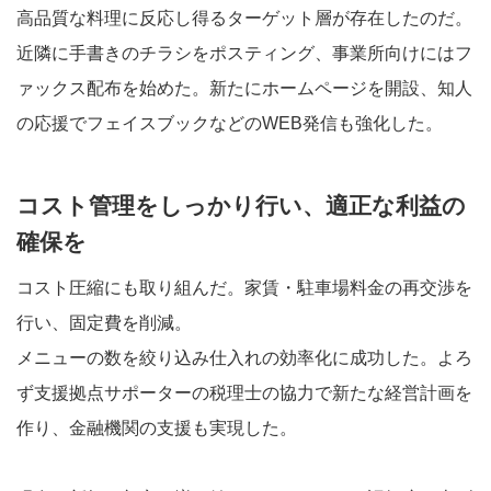
高品質な料理に反応し得るターゲット層が存在したのだ。
近隣に手書きのチラシをポスティング、事業所向けにはフ
ァックス配布を始めた。新たにホームページを開設、知人
の応援でフェイスブックなどのWEB発信も強化した。
コスト管理をしっかり行い、適正な利益の
確保を
コスト圧縮にも取り組んだ。家賃・駐車場料金の再交渉を
行い、固定費を削減。
メニューの数を絞り込み仕入れの効率化に成功した。よろ
ず支援拠点サポーターの税理士の協力で新たな経営計画を
作り、金融機関の支援も実現した。