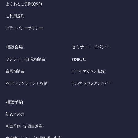
よくあるご質問(Q&A)
ご利用規約
プライバシーポリシー
相談会場
セミナー・イベント
サテライト(出張)相談会
お知らせ
合同相談会
メールマガジン登録
WEB（オンライン）相談
メルマガバックナンバー
相談予約
初めての方
相談予約（2 回目以降）