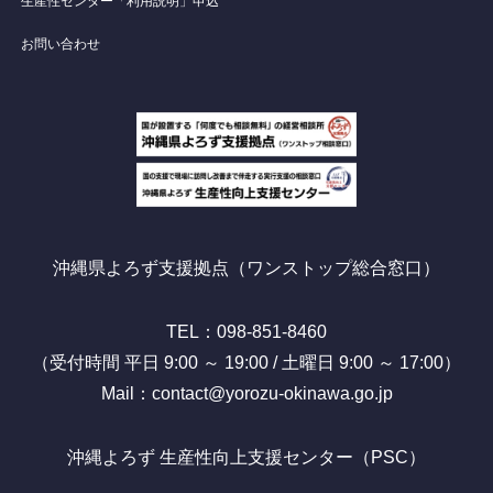
生産性センター「利用説明」申込
お問い合わせ
沖縄県よろず支援拠点（ワンストップ総合窓口）
TEL：098-851-8460
（受付時間 平日 9:00 ～ 19:00 / 土曜日 9:00 ～ 17:00）
Mail：contact@yorozu-okinawa.go.jp
沖縄よろず 生産性向上支援センター（PSC）