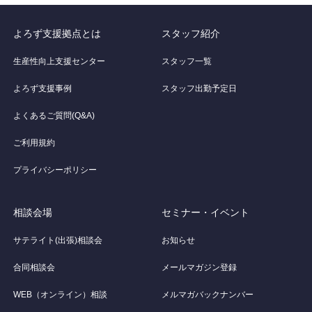
よろず支援拠点とは
スタッフ紹介
生産性向上支援センター
スタッフ一覧
よろず支援事例
スタッフ出勤予定日
よくあるご質問(Q&A)
ご利用規約
プライバシーポリシー
相談会場
セミナー・イベント
サテライト(出張)相談会
お知らせ
合同相談会
メールマガジン登録
WEB（オンライン）相談
メルマガバックナンバー