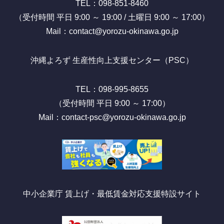
TEL：098-851-8460
（受付時間 平日 9:00 ～ 19:00 / 土曜日 9:00 ～ 17:00）
Mail：contact@yorozu-okinawa.go.jp
沖縄よろず 生産性向上支援センター（PSC）
TEL：098-995-8655
（受付時間 平日 9:00 ～ 17:00）
Mail：contact-psc@yorozu-okinawa.go.jp
中小企業庁 賃上げ・最低賃金対応支援特設サイト