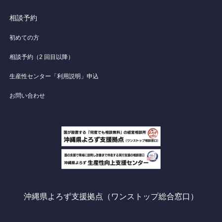
相談予約
初めての方
相談予約（2 回目以降）
生産性センター「利用説明」申込
お問い合わせ
沖縄県よろず支援拠点（ワンストップ総合窓口）