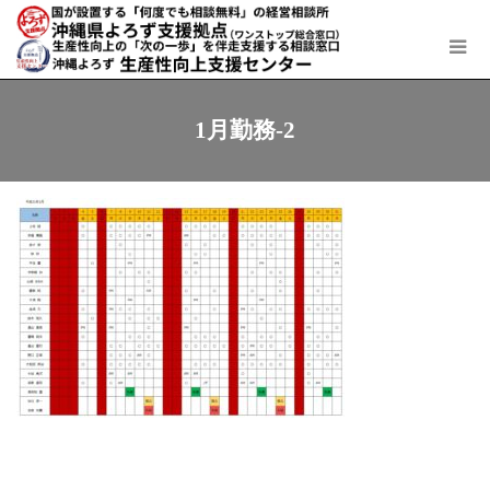
1月勤務-2