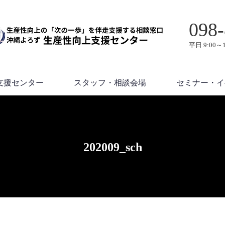
098-
平日 9:00～1
支援センター
スタッフ・相談会場
セミナー・イ
202009_sch