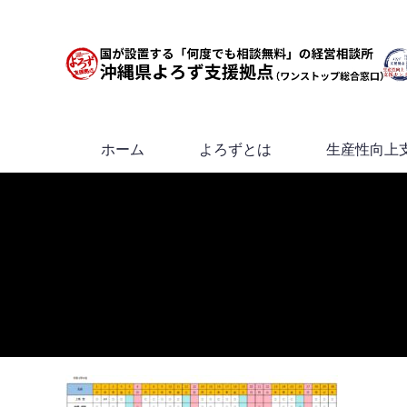
ホーム
よろずとは
生産性向上