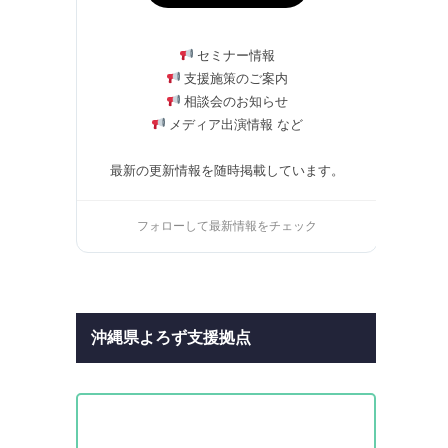
セミナー情報
支援施策のご案内
相談会のお知らせ
メディア出演情報 など
最新の更新情報を随時掲載しています。
フォローして最新情報をチェック
沖縄県よろず支援拠点