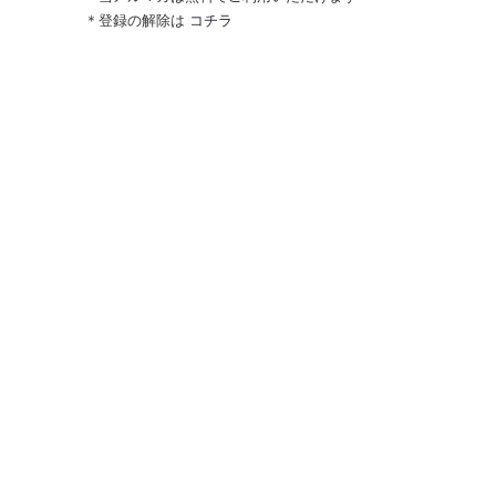
＊登録の解除は
コチラ