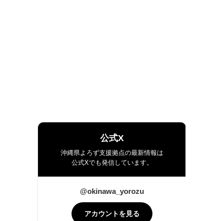
公式X
沖縄県よろず支援拠点の最新情報は
公式Xでも発信しています。
@okinawa_yorozu
アカウントを見る