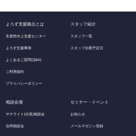
よろず支援拠点とは
スタッフ紹介
生産性向上支援センター
スタッフ一覧
よろず支援事例
スタッフ出勤予定日
よくあるご質問(Q&A)
ご利用規約
プライバシーポリシー
相談会場
セミナー・イベント
サテライト(出張)相談会
お知らせ
合同相談会
メールマガジン登録