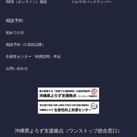
WEB（オンライン）相談
メルマガバックナンバー
相談予約
初めての方
相談予約（2 回目以降）
生産性センター「利用説明」申込
お問い合わせ
沖縄県よろず支援拠点（ワンストップ総合窓口）