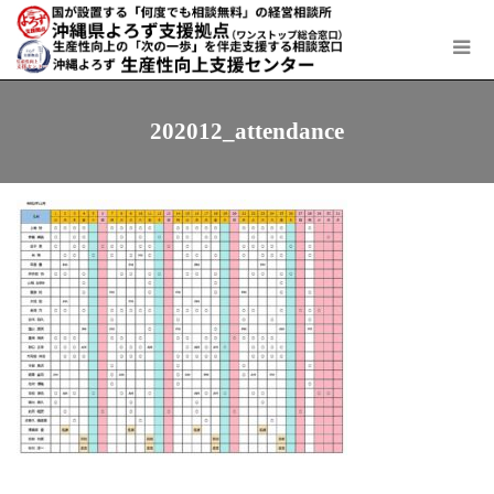
202012_attendance