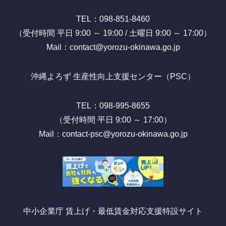
TEL：098-851-8460
（受付時間 平日 9:00 ～ 19:00 / 土曜日 9:00 ～ 17:00）
Mail：contact@yorozu-okinawa.go.jp
沖縄よろず 生産性向上支援センター（PSC）
TEL：098-995-8655
（受付時間 平日 9:00 ～ 17:00）
Mail：contact-psc@yorozu-okinawa.go.jp
中小企業庁 賃上げ・最低賃金対応支援特設サイト