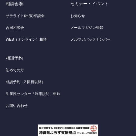
相談会場
セミナー・イベント
サテライト(出張)相談会
お知らせ
合同相談会
メールマガジン登録
WEB（オンライン）相談
メルマガバックナンバー
相談予約
初めての方
相談予約（2 回目以降）
生産性センター「利用説明」申込
お問い合わせ