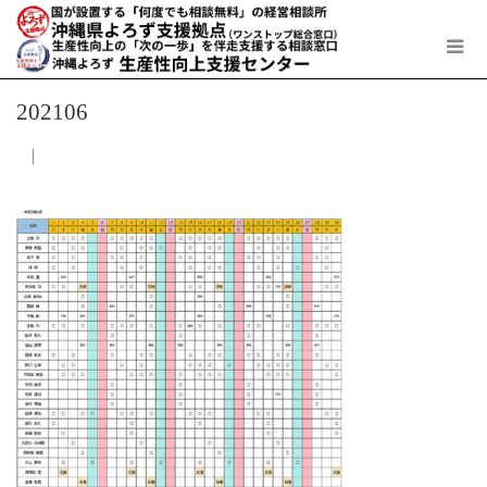
202106