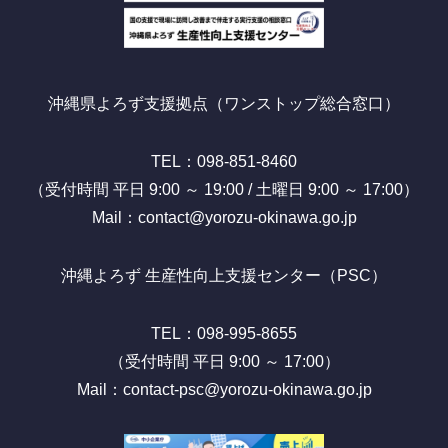
沖縄県よろず支援拠点（ワンストップ総合窓口）
TEL：098-851-8460
（受付時間 平日 9:00 ～ 19:00 / 土曜日 9:00 ～ 17:00）
Mail：contact@yorozu-okinawa.go.jp
沖縄よろず 生産性向上支援センター（PSC）
TEL：098-995-8655
（受付時間 平日 9:00 ～ 17:00）
Mail：contact-psc@yorozu-okinawa.go.jp