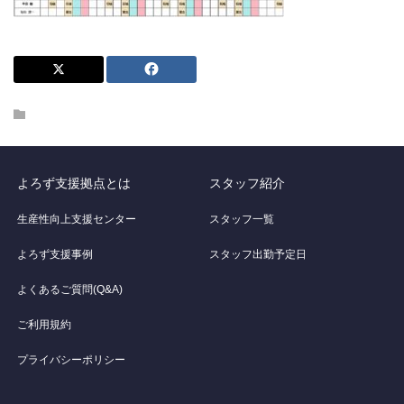
よろず支援拠点とは
スタッフ紹介
生産性向上支援センター
スタッフ一覧
よろず支援事例
スタッフ出勤予定日
よくあるご質問(Q&A)
ご利用規約
プライバシーポリシー