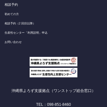
相談予約
初めての方
相談予約（2 回目以降）
生産性センター「利用説明」申込
お問い合わせ
沖縄県よろず支援拠点（ワンストップ総合窓口）
TEL：098-851-8460