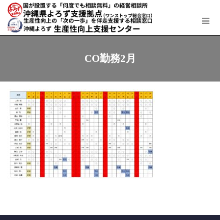
CO勤務2月