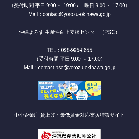
（受付時間 平日 9:00 ～ 19:00 / 土曜日 9:00 ～ 17:00）
Mail：contact@yorozu-okinawa.go.jp
沖縄よろず 生産性向上支援センター（PSC）
TEL：098-995-8655
（受付時間 平日 9:00 ～ 17:00）
Mail：contact-psc@yorozu-okinawa.go.jp
中小企業庁 賃上げ・最低賃金対応支援特設サイト