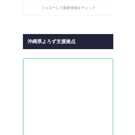
フォローして最新情報をチェック
沖縄県よろず支援拠点