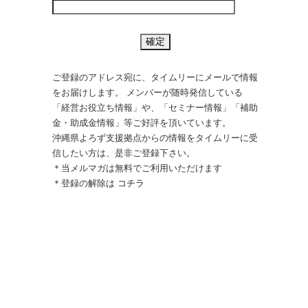
ご登録のアドレス宛に、タイムリーにメールで情報
をお届けします。 メンバーが随時発信している
「経営お役立ち情報」や、「セミナー情報」「補助
金・助成金情報」等ご好評を頂いています。
沖縄県よろず支援拠点からの情報をタイムリーに受
信したい方は、是非ご登録下さい。
＊当メルマガは無料でご利用いただけます
＊登録の解除は
コチラ