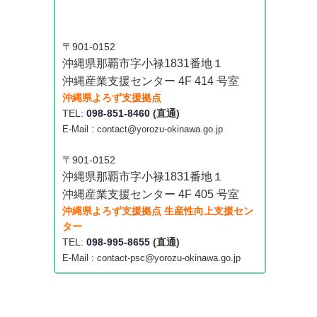
〒901-0152
沖縄県那覇市字小禄1831番地１
沖縄産業支援センター 4F 414 号室
沖縄県よろず支援拠点
TEL:
098-851-8460
(直通)
E-Mail : contact@yorozu-okinawa.go.jp
〒901-0152
沖縄県那覇市字小禄1831番地１
沖縄産業支援センター 4F 405 号室
沖縄県よろず支援拠点 生産性向上支援セン
ター
TEL:
098-995-8655
(直通)
E-Mail : contact-psc@yorozu-okinawa.go.jp