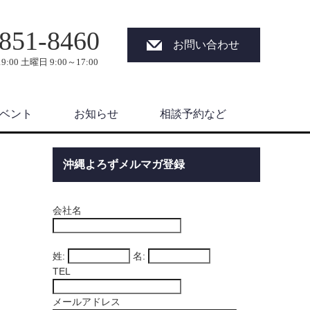
851-8460
お問い合わせ
9:00 土曜日 9:00～17:00
ベント
お知らせ
相談予約など
沖縄よろずメルマガ登録
会社名
姓:
名:
TEL
メールアドレス