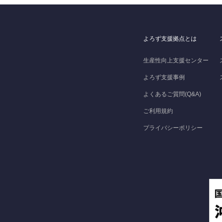
よろず支援拠点とは
生産性向上支援センター
よろず支援事例
よくあるご質問(Q&A)
ご利用規約
プライバシーポリシー