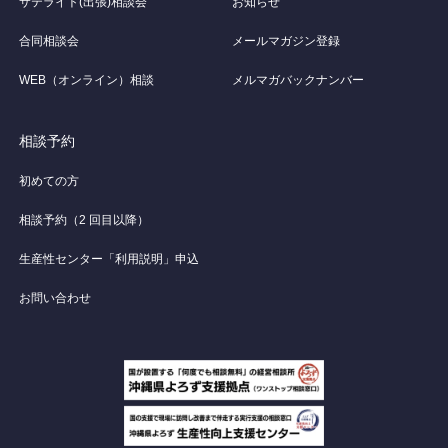
サテライト(出張)相談会
お知らせ
合同相談会
メールマガジン登録
WEB（オンライン）相談
メルマガバックナンバー
相談予約
初めての方
相談予約（2 回目以降）
生産性センター「利用説明」申込
お問い合わせ