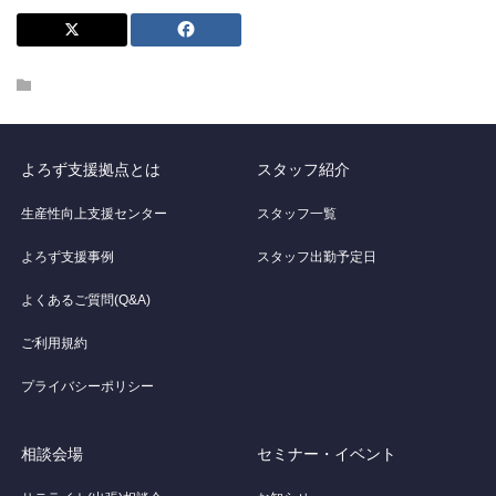
よろず支援拠点とは
スタッフ紹介
生産性向上支援センター
スタッフ一覧
よろず支援事例
スタッフ出勤予定日
よくあるご質問(Q&A)
ご利用規約
プライバシーポリシー
相談会場
セミナー・イベント