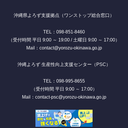
沖縄県よろず支援拠点（ワンストップ総合窓口）
TEL：098-851-8460
（受付時間 平日 9:00 ～ 19:00 / 土曜日 9:00 ～ 17:00）
Mail：contact@yorozu-okinawa.go.jp
沖縄よろず 生産性向上支援センター（PSC）
TEL：098-995-8655
（受付時間 平日 9:00 ～ 17:00）
Mail：contact-psc@yorozu-okinawa.go.jp