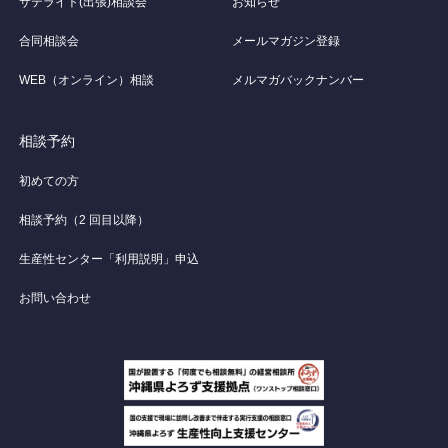
サテライト(出張)相談会
お知らせ
合同相談会
メールマガジン登録
WEB（オンライン）相談
メルマガバックナンバー
相談予約
初めての方
相談予約（2 回目以降）
生産性センター「利用説明」申込
お問い合わせ