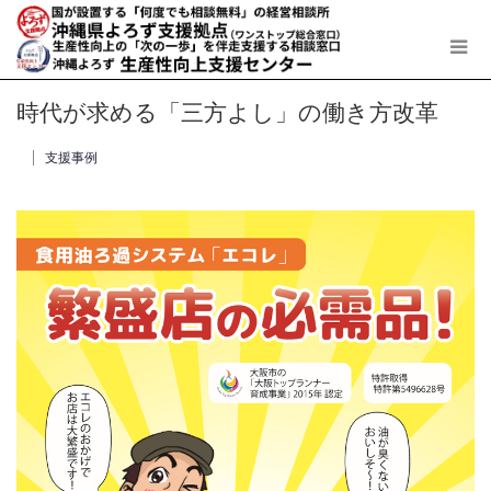
時代が求める「三方よし」の働き方改革
支援事例