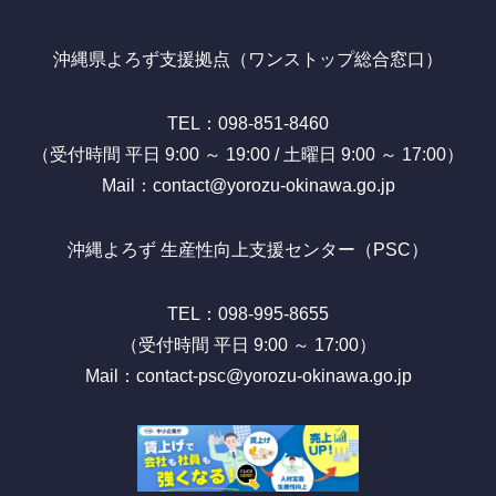
沖縄県よろず支援拠点（ワンストップ総合窓口）
TEL：098-851-8460
（受付時間 平日 9:00 ～ 19:00 / 土曜日 9:00 ～ 17:00）
Mail：contact@yorozu-okinawa.go.jp
沖縄よろず 生産性向上支援センター（PSC）
TEL：098-995-8655
（受付時間 平日 9:00 ～ 17:00）
Mail：contact-psc@yorozu-okinawa.go.jp