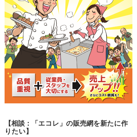
【相談：「エコレ」の販売網を新たに作
りたい】