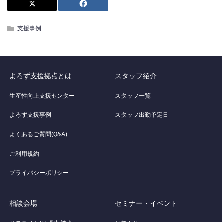
支援事例
よろず支援拠点とは
スタッフ紹介
生産性向上支援センター
スタッフ一覧
よろず支援事例
スタッフ出勤予定日
よくあるご質問(Q&A)
ご利用規約
プライバシーポリシー
相談会場
セミナー・イベント