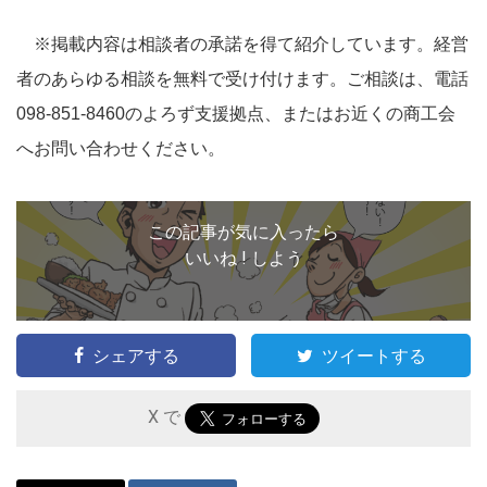
※掲載内容は相談者の承諾を得て紹介しています。経営
者のあらゆる相談を無料で受け付けます。ご相談は、電話
098-851-8460のよろず支援拠点、またはお近くの商工会
へお問い合わせください。
この記事が気に入ったら
いいね ! しよう
シェアする
ツイートする
X で