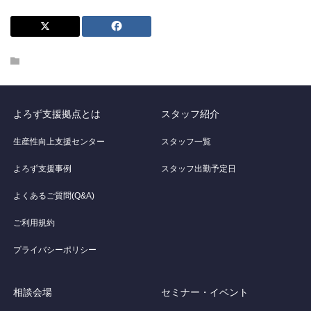
よろず支援拠点とは
スタッフ紹介
生産性向上支援センター
スタッフ一覧
よろず支援事例
スタッフ出勤予定日
よくあるご質問(Q&A)
ご利用規約
プライバシーポリシー
相談会場
セミナー・イベント