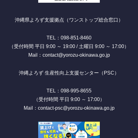
沖縄県よろず支援拠点（ワンストップ総合窓口）
TEL：098-851-8460
（受付時間 平日 9:00 ～ 19:00 / 土曜日 9:00 ～ 17:00）
Mail：contact@yorozu-okinawa.go.jp
沖縄よろず 生産性向上支援センター（PSC）
TEL：098-995-8655
（受付時間 平日 9:00 ～ 17:00）
Mail：contact-psc@yorozu-okinawa.go.jp