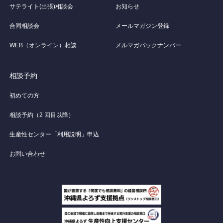
サテライト(出張)相談会
お知らせ
合同相談会
メールマガジン登録
WEB（オンライン）相談
メルマガバックナンバー
相談予約
初めての方
相談予約（2 回目以降）
生産性センター「利用説明」申込
お問い合わせ