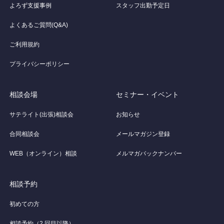
よろず支援事例
スタッフ出勤予定日
よくあるご質問(Q&A)
ご利用規約
プライバシーポリシー
相談会場
セミナー・イベント
サテライト(出張)相談会
お知らせ
合同相談会
メールマガジン登録
WEB（オンライン）相談
メルマガバックナンバー
相談予約
初めての方
相談予約（2 回目以降）