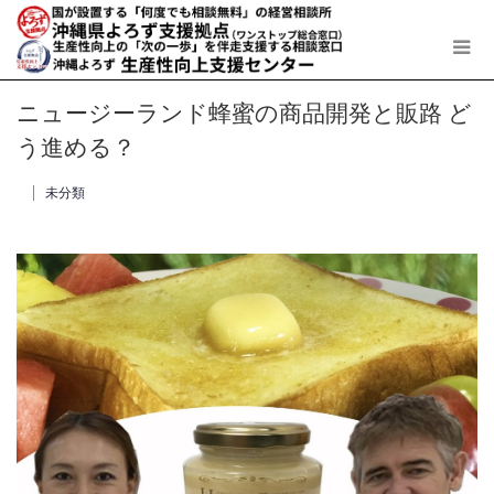
ニュージーランド蜂蜜の商品開発と販路 ど
う進める？
未分類