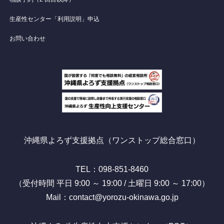
生産性センター「利用説明」申込
お問い合わせ
沖縄県よろず支援拠点（ワンストップ総合窓口）
TEL：098-851-8460
（受付時間 平日 9:00 ～ 19:00 / 土曜日 9:00 ～ 17:00）
Mail：contact@yorozu-okinawa.go.jp