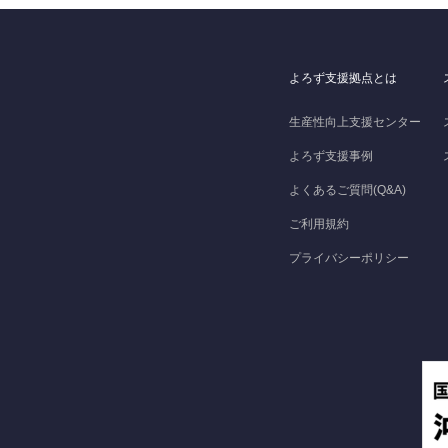
よろず支援拠点とは
生産性向上支援センター
よろず支援事例
よくあるご質問(Q&A)
ご利用規約
プライバシーポリシー