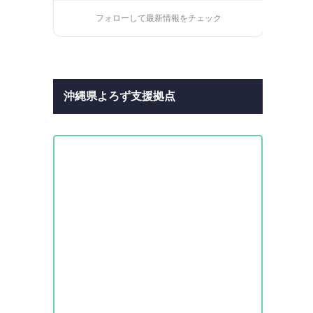
フォローして最新情報をチェック
沖縄県よろず支援拠点