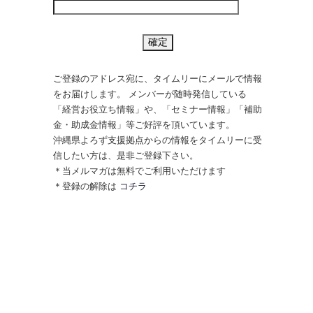
ご登録のアドレス宛に、タイムリーにメールで情報
をお届けします。 メンバーが随時発信している
「経営お役立ち情報」や、「セミナー情報」「補助
金・助成金情報」等ご好評を頂いています。
沖縄県よろず支援拠点からの情報をタイムリーに受
信したい方は、是非ご登録下さい。
＊当メルマガは無料でご利用いただけます
＊登録の解除は
コチラ