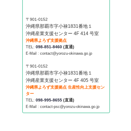
〒901-0152
沖縄県那覇市字小禄1831番地１
沖縄産業支援センター 4F 414 号室
沖縄県よろず支援拠点
TEL:
098-851-8460
(直通)
E-Mail : contact@yorozu-okinawa.go.jp
〒901-0152
沖縄県那覇市字小禄1831番地１
沖縄産業支援センター 4F 405 号室
沖縄県よろず支援拠点 生産性向上支援セン
ター
TEL:
098-995-8655
(直通)
E-Mail : contact-psc@yorozu-okinawa.go.jp