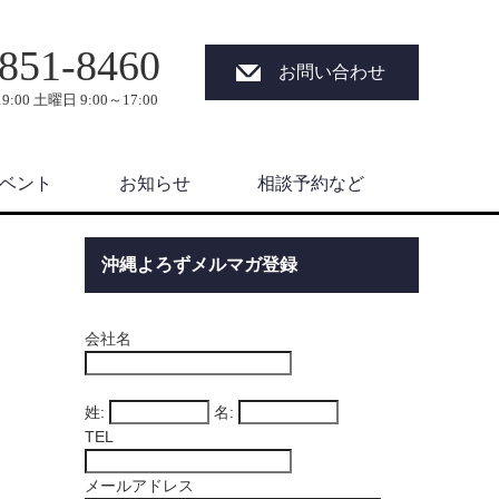
851-8460
お問い合わせ
9:00 土曜日 9:00～17:00
ベント
お知らせ
相談予約など
沖縄よろずメルマガ登録
会社名
姓:
名:
TEL
メールアドレス