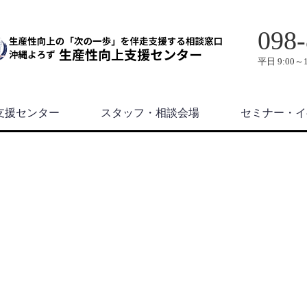
098-
平日 9:00～1
支援センター
スタッフ・相談会場
セミナー・イ