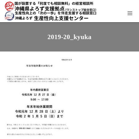
2019-20_kyuka