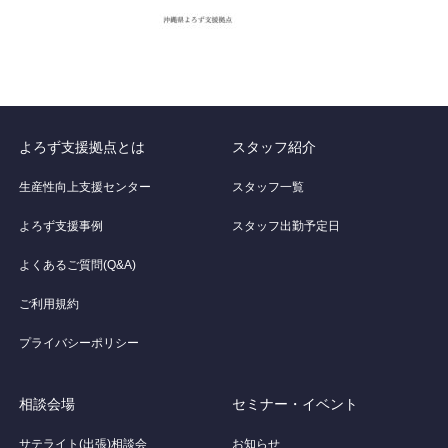
よろず支援拠点とは
スタッフ紹介
生産性向上支援センター
スタッフ一覧
よろず支援事例
スタッフ出勤予定日
よくあるご質問(Q&A)
ご利用規約
プライバシーポリシー
相談会場
セミナー・イベント
サテライト(出張)相談会
お知らせ