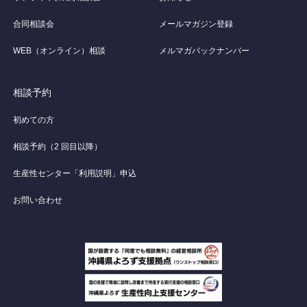
合同相談会
メールマガジン登録
WEB（オンライン）相談
メルマガバックナンバー
相談予約
初めての方
相談予約（2 回目以降）
生産性センター「利用説明」申込
お問い合わせ