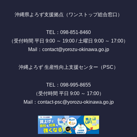
沖縄県よろず支援拠点（ワンストップ総合窓口）
TEL：098-851-8460
（受付時間 平日 9:00 ～ 19:00 / 土曜日 9:00 ～ 17:00）
Mail：contact@yorozu-okinawa.go.jp
沖縄よろず 生産性向上支援センター（PSC）
TEL：098-995-8655
（受付時間 平日 9:00 ～ 17:00）
Mail：contact-psc@yorozu-okinawa.go.jp