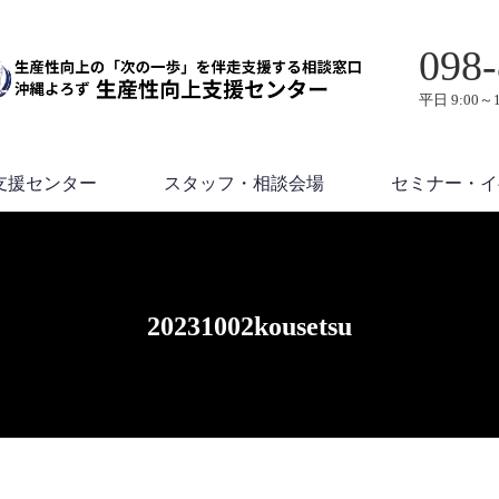
098-
平日 9:00～1
支援センター
スタッフ・相談会場
セミナー・イ
20231002kousetsu