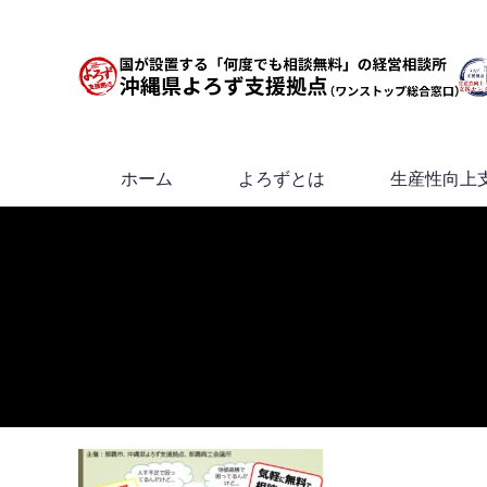
ホーム
よろずとは
生産性向上