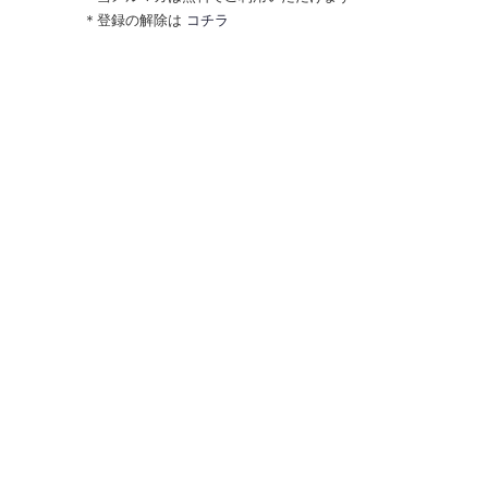
＊登録の解除は
コチラ