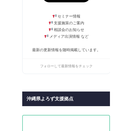
セミナー情報
支援施策のご案内
相談会のお知らせ
メディア出演情報 など
最新の更新情報を随時掲載しています。
フォローして最新情報をチェック
沖縄県よろず支援拠点