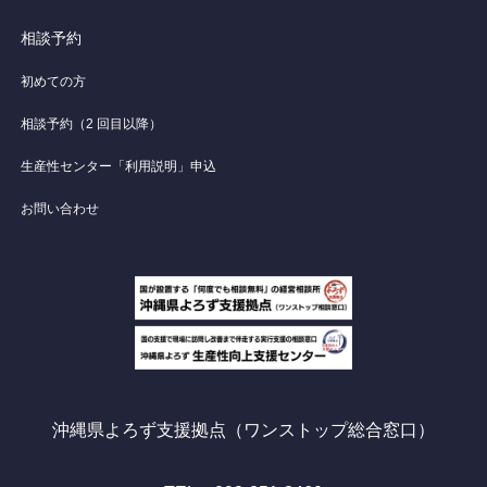
相談予約
初めての方
相談予約（2 回目以降）
生産性センター「利用説明」申込
お問い合わせ
沖縄県よろず支援拠点（ワンストップ総合窓口）