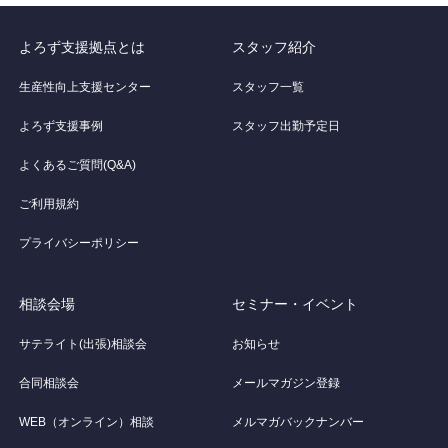
よろず支援拠点とは
スタッフ紹介
生産性向上支援センター
スタッフ一覧
よろず支援事例
スタッフ出勤予定日
よくあるご質問(Q&A)
ご利用規約
プライバシーポリシー
相談会場
セミナー・イベント
サテライト(出張)相談会
お知らせ
合同相談会
メールマガジン登録
WEB（オンライン）相談
メルマガバックナンバー