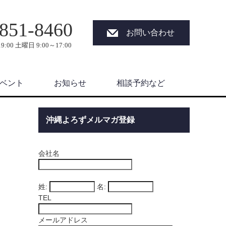
851-8460
お問い合わせ
9:00 土曜日 9:00～17:00
ベント
お知らせ
相談予約など
沖縄よろずメルマガ登録
会社名
姓:
名:
TEL
メールアドレス