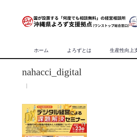
ホーム
よろずとは
生産性向上
nahacci_digital