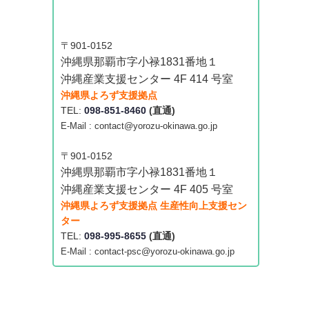
〒901-0152
沖縄県那覇市字小禄1831番地１
沖縄産業支援センター 4F 414 号室
沖縄県よろず支援拠点
TEL:
098-851-8460
(直通)
E-Mail : contact@yorozu-okinawa.go.jp
〒901-0152
沖縄県那覇市字小禄1831番地１
沖縄産業支援センター 4F 405 号室
沖縄県よろず支援拠点 生産性向上支援セン
ター
TEL:
098-995-8655
(直通)
E-Mail : contact-psc@yorozu-okinawa.go.jp