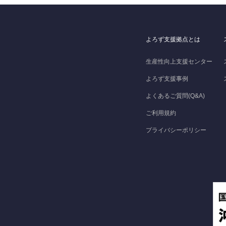
よろず支援拠点とは
生産性向上支援センター
よろず支援事例
よくあるご質問(Q&A)
ご利用規約
プライバシーポリシー