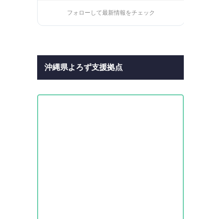
フォローして最新情報をチェック
沖縄県よろず支援拠点