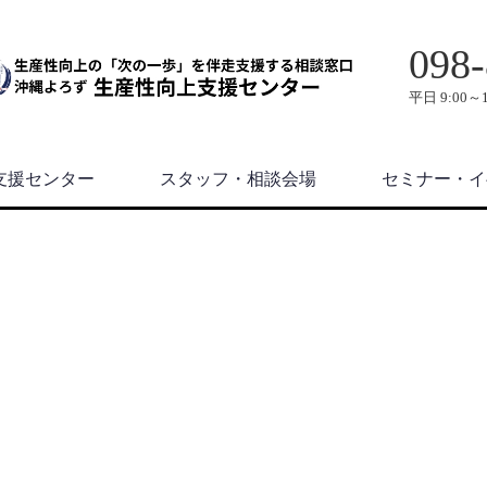
098-
平日 9:00～1
支援センター
スタッフ・相談会場
セミナー・イ