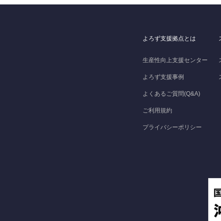
よろず支援拠点とは
生産性向上支援センター
よろず支援事例
よくあるご質問(Q&A)
ご利用規約
プライバシーポリシー