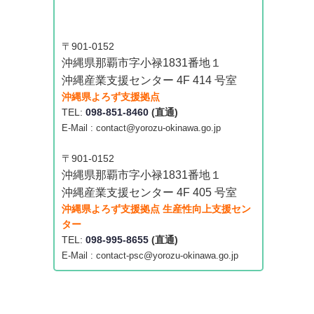
〒901-0152
沖縄県那覇市字小禄1831番地１
沖縄産業支援センター 4F 414 号室
沖縄県よろず支援拠点
TEL:
098-851-8460
(直通)
E-Mail : contact@yorozu-okinawa.go.jp
〒901-0152
沖縄県那覇市字小禄1831番地１
沖縄産業支援センター 4F 405 号室
沖縄県よろず支援拠点 生産性向上支援セン
ター
TEL:
098-995-8655
(直通)
E-Mail : contact-psc@yorozu-okinawa.go.jp