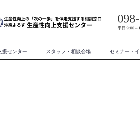
098-
平日 9:00～1
支援センター
スタッフ・相談会場
セミナー・イ