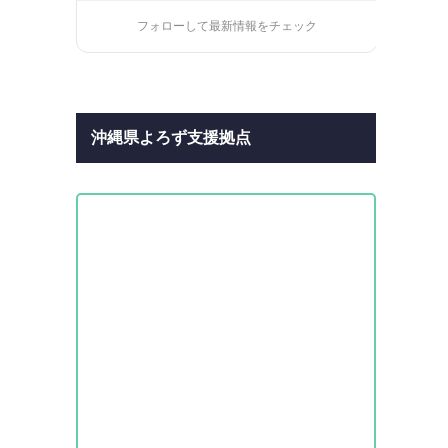
フォローして最新情報をチェック
沖縄県よろず支援拠点