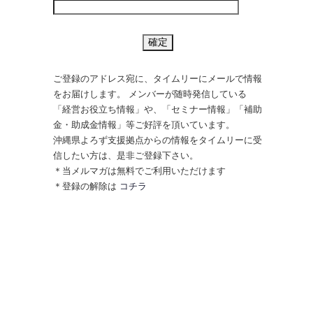
ご登録のアドレス宛に、タイムリーにメールで情報
をお届けします。 メンバーが随時発信している
「経営お役立ち情報」や、「セミナー情報」「補助
金・助成金情報」等ご好評を頂いています。
沖縄県よろず支援拠点からの情報をタイムリーに受
信したい方は、是非ご登録下さい。
＊当メルマガは無料でご利用いただけます
＊登録の解除は
コチラ