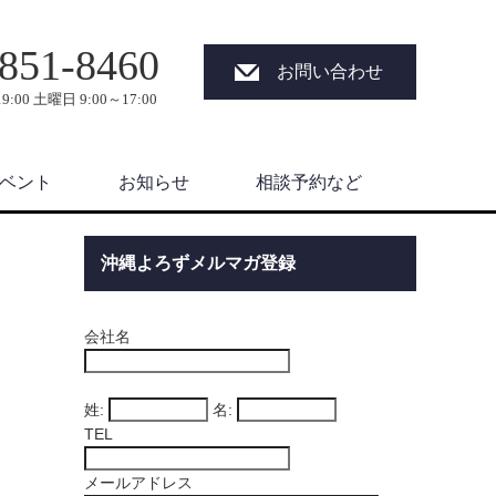
851-8460
お問い合わせ
9:00 土曜日 9:00～17:00
ベント
お知らせ
相談予約など
沖縄よろずメルマガ登録
会社名
姓:
名:
TEL
メールアドレス