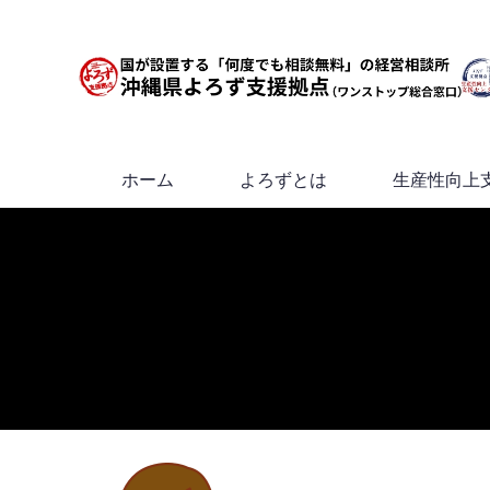
ホーム
よろずとは
生産性向上