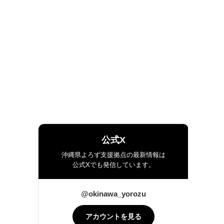
公式X
沖縄県よろず支援拠点の最新情報は
公式Xでも発信しています。
@okinawa_yorozu
アカウントを見る