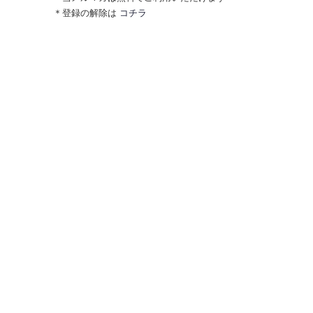
＊登録の解除は
コチラ