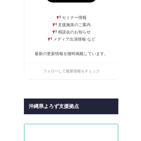
セミナー情報
支援施策のご案内
相談会のお知らせ
メディア出演情報 など
最新の更新情報を随時掲載しています。
フォローして最新情報をチェック
沖縄県よろず支援拠点