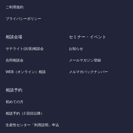
ご利用規約
プライバシーポリシー
相談会場
セミナー・イベント
サテライト(出張)相談会
お知らせ
合同相談会
メールマガジン登録
WEB（オンライン）相談
メルマガバックナンバー
相談予約
初めての方
相談予約（2 回目以降）
生産性センター「利用説明」申込