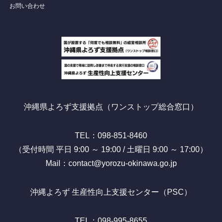
お問い合わせ
沖縄県よろず支援拠点（ワンストップ総合窓口）
TEL：098-851-8460
（受付時間 平日 9:00 ～ 19:00 / 土曜日 9:00 ～ 17:00）
Mail：contact@yorozu-okinawa.go.jp
沖縄よろず 生産性向上支援センター（PSC）
TEL：098-995-8655