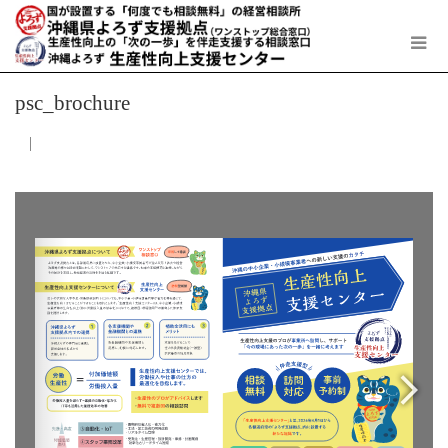
psc_brochure