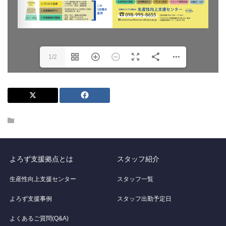
1/2
よろず支援拠点とは
スタッフ紹介
生産性向上支援センター
スタッフ一覧
よろず支援事例
スタッフ出勤予定日
よくあるご質問(Q&A)