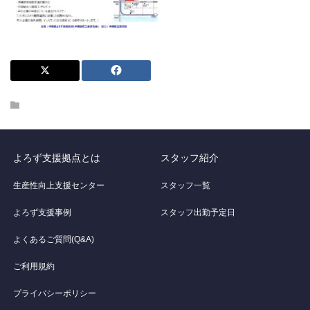
よろず支援拠点とは
スタッフ紹介
生産性向上支援センター
スタッフ一覧
よろず支援事例
スタッフ出勤予定日
よくあるご質問(Q&A)
ご利用規約
プライバシーポリシー