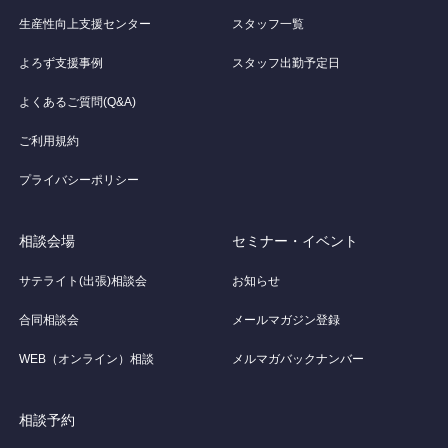
生産性向上支援センター
スタッフ一覧
よろず支援事例
スタッフ出勤予定日
よくあるご質問(Q&A)
ご利用規約
プライバシーポリシー
相談会場
セミナー・イベント
サテライト(出張)相談会
お知らせ
合同相談会
メールマガジン登録
WEB（オンライン）相談
メルマガバックナンバー
相談予約