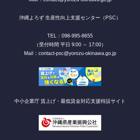
沖縄よろず 生産性向上支援センター（PSC）
TEL：098-995-8655
（受付時間 平日 9:00 ～ 17:00）
Mail：contact-psc@yorozu-okinawa.go.jp
中小企業庁 賃上げ・最低賃金対応支援特設サイト