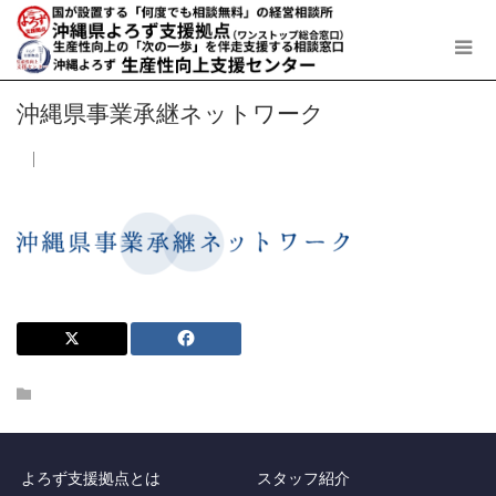
沖縄県事業承継ネットワーク
よろず支援拠点とは
スタッフ紹介