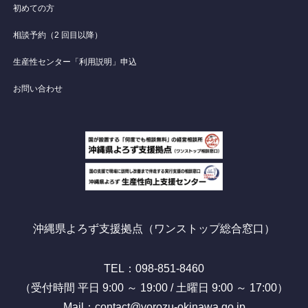
初めての方
相談予約（2 回目以降）
生産性センター「利用説明」申込
お問い合わせ
沖縄県よろず支援拠点（ワンストップ総合窓口）
TEL：098-851-8460
（受付時間 平日 9:00 ～ 19:00 / 土曜日 9:00 ～ 17:00）
Mail：contact@yorozu-okinawa.go.jp