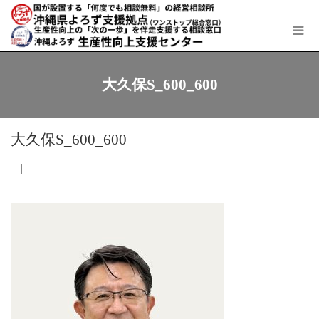
大久保S_600_600
大久保S_600_600