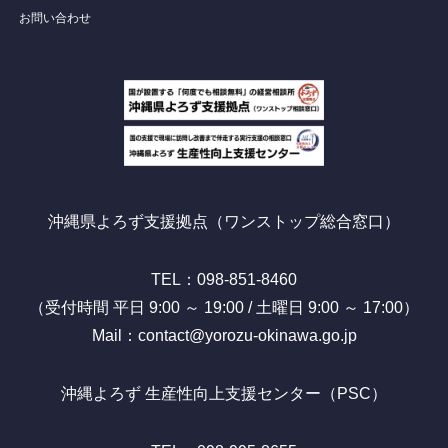
お問い合わせ
沖縄県よろず支援拠点（ワンストップ総合窓口）
TEL：098-851-8460
（受付時間 平日 9:00 ～ 19:00 / 土曜日 9:00 ～ 17:00）
Mail：contact@yorozu-okinawa.go.jp
沖縄よろず 生産性向上支援センター（PSC）