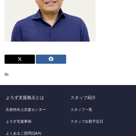
よろず支援拠点とは
スタッフ紹介
生産性向上支援センター
スタッフ一覧
よろず支援事例
スタッフ出勤予定日
よくあるご質問(Q&A)