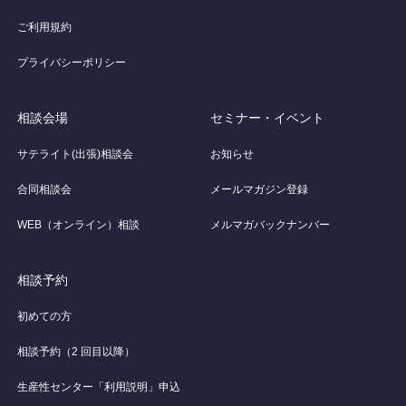
ご利用規約
プライバシーポリシー
相談会場
セミナー・イベント
サテライト(出張)相談会
お知らせ
合同相談会
メールマガジン登録
WEB（オンライン）相談
メルマガバックナンバー
相談予約
初めての方
相談予約（2 回目以降）
生産性センター「利用説明」申込