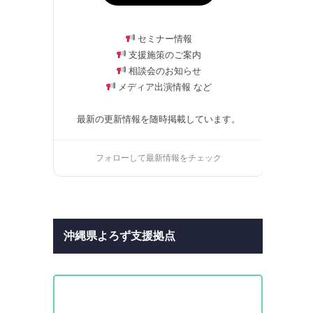
セミナー情報
支援施策のご案内
相談会のお知らせ
メディア出演情報 など
最新の更新情報を随時掲載しています。
フォローして最新情報をチェック
沖縄県よろず支援拠点