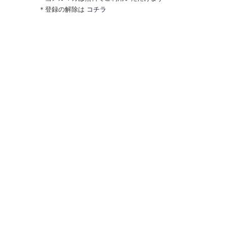
＊登録の解除は
コチラ