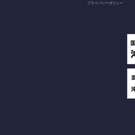
プライバシーポリシー