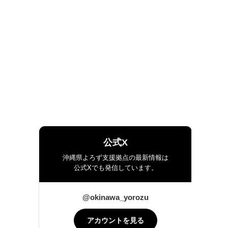
公式X
沖縄県よろず支援拠点の最新情報は
公式Xでも発信しています。
@okinawa_yorozu
アカウントを見る