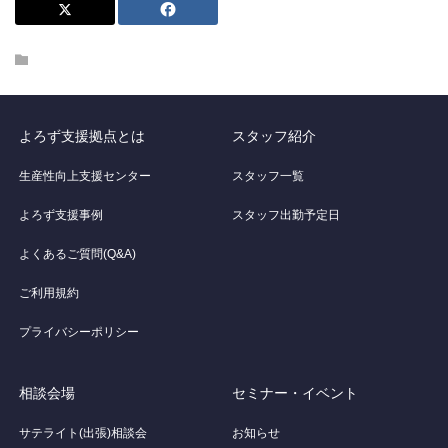
よろず支援拠点とは
スタッフ紹介
生産性向上支援センター
スタッフ一覧
よろず支援事例
スタッフ出勤予定日
よくあるご質問(Q&A)
ご利用規約
プライバシーポリシー
相談会場
セミナー・イベント
サテライト(出張)相談会
お知らせ