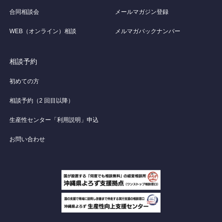
合同相談会
メールマガジン登録
WEB（オンライン）相談
メルマガバックナンバー
相談予約
初めての方
相談予約（2 回目以降）
生産性センター「利用説明」申込
お問い合わせ