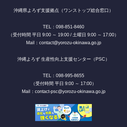
沖縄県よろず支援拠点（ワンストップ総合窓口）
TEL：098-851-8460
（受付時間 平日 9:00 ～ 19:00 / 土曜日 9:00 ～ 17:00）
Mail：contact@yorozu-okinawa.go.jp
沖縄よろず 生産性向上支援センター（PSC）
TEL：098-995-8655
（受付時間 平日 9:00 ～ 17:00）
Mail：contact-psc@yorozu-okinawa.go.jp