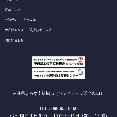
初めての方
相談予約（2 回目以降）
生産性センター「利用説明」申込
お問い合わせ
沖縄県よろず支援拠点（ワンストップ総合窓口）
TEL：098-851-8460
（受付時間 平日 9:00 ～ 19:00 / 土曜日 9:00 ～ 17:00）