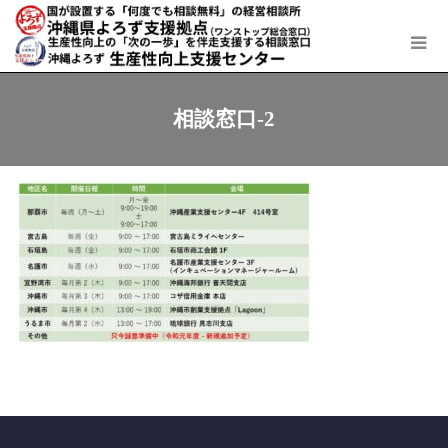
相談窓口-2