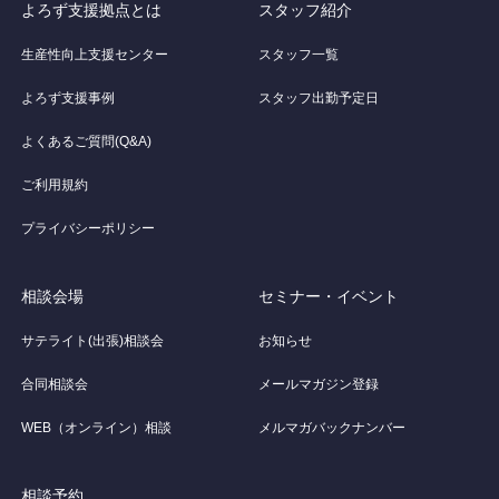
よろず支援拠点とは
スタッフ紹介
生産性向上支援センター
スタッフ一覧
よろず支援事例
スタッフ出勤予定日
よくあるご質問(Q&A)
ご利用規約
プライバシーポリシー
相談会場
セミナー・イベント
サテライト(出張)相談会
お知らせ
合同相談会
メールマガジン登録
WEB（オンライン）相談
メルマガバックナンバー
相談予約