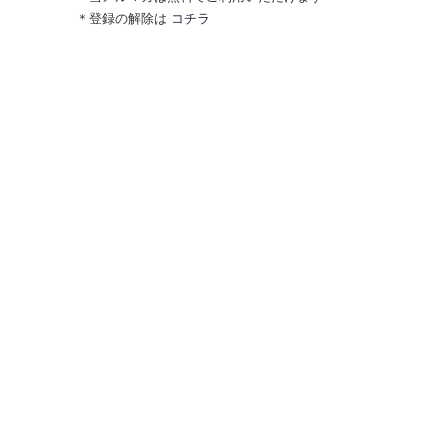
＊登録の解除は
コチラ