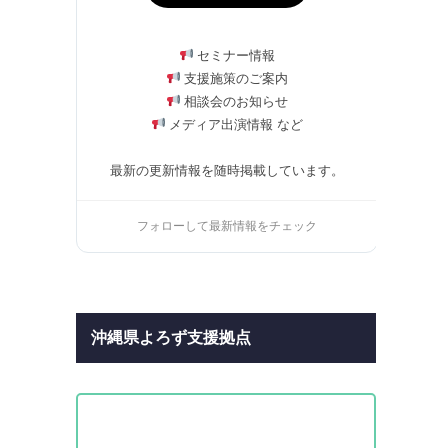
セミナー情報
支援施策のご案内
相談会のお知らせ
メディア出演情報 など
最新の更新情報を随時掲載しています。
フォローして最新情報をチェック
沖縄県よろず支援拠点