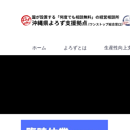
ホーム
よろずとは
生産性向上