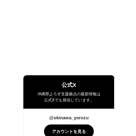
公式X
沖縄県よろず支援拠点の最新情報は
公式Xでも発信しています。
@okinawa_yorozu
アカウントを見る