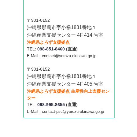
〒901-0152
沖縄県那覇市字小禄1831番地１
沖縄産業支援センター 4F 414 号室
沖縄県よろず支援拠点
TEL:
098-851-8460
(直通)
E-Mail : contact@yorozu-okinawa.go.jp
〒901-0152
沖縄県那覇市字小禄1831番地１
沖縄産業支援センター 4F 405 号室
沖縄県よろず支援拠点 生産性向上支援セン
ター
TEL:
098-995-8655
(直通)
E-Mail : contact-psc@yorozu-okinawa.go.jp