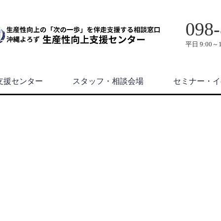
098-
平日 9:00～1
支援センター
スタッフ・相談会場
セミナー・イ