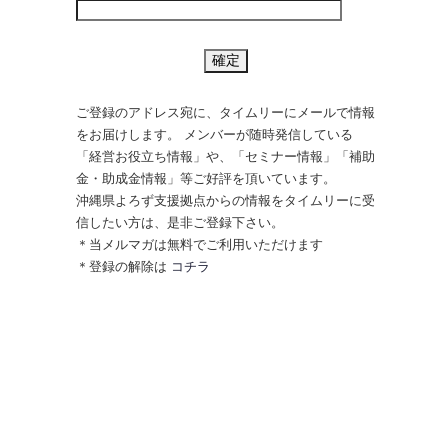
ご登録のアドレス宛に、タイムリーにメールで情報
をお届けします。 メンバーが随時発信している
「経営お役立ち情報」や、「セミナー情報」「補助
金・助成金情報」等ご好評を頂いています。
沖縄県よろず支援拠点からの情報をタイムリーに受
信したい方は、是非ご登録下さい。
＊当メルマガは無料でご利用いただけます
＊登録の解除は
コチラ