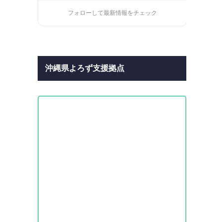
フォローして最新情報をチェック
沖縄県よろず支援拠点