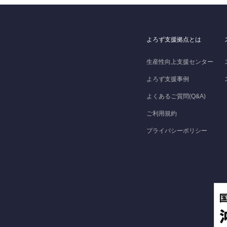
よろず支援拠点とは
生産性向上支援センター
よろず支援事例
よくあるご質問(Q&A)
ご利用規約
プライバシーポリシー