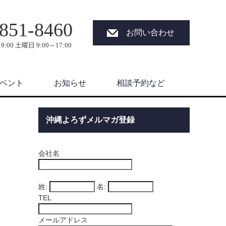
851-8460
お問い合わせ
9:00 土曜日 9:00～17:00
ベント
お知らせ
相談予約など
沖縄よろずメルマガ登録
会社名
姓:
名:
TEL
メールアドレス