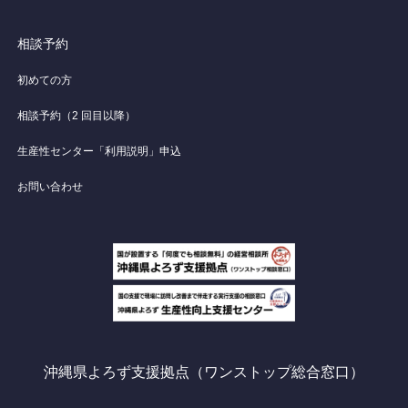
相談予約
初めての方
相談予約（2 回目以降）
生産性センター「利用説明」申込
お問い合わせ
沖縄県よろず支援拠点（ワンストップ総合窓口）