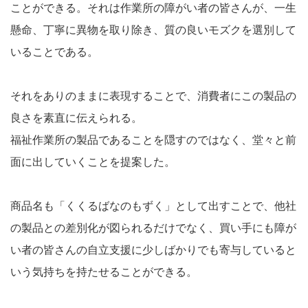
ことができる。それは作業所の障がい者の皆さんが、一生
懸命、丁寧に異物を取り除き、質の良いモズクを選別して
いることである。
それをありのままに表現することで、消費者にこの製品の
良さを素直に伝えられる。
福祉作業所の製品であることを隠すのではなく、堂々と前
面に出していくことを提案した。
商品名も「くくるばなのもずく」として出すことで、他社
の製品との差別化が図られるだけでなく、買い手にも障が
い者の皆さんの自立支援に少しばかりでも寄与していると
いう気持ちを持たせることができる。