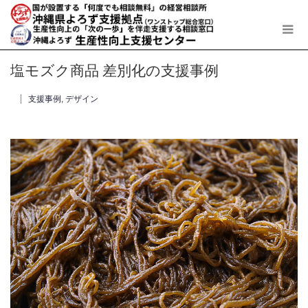
塩モズク商品 差別化の支援事例
支援事例
,
デザイン