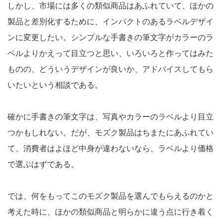
しかし、市場には多くの類似商品はあふれていて、ほかの
製品と差別化するために、インパクトのあるラベルデザイ
ンに変更したい。シンプルな手書きの筆文字がカラーのラ
ベルよりかえって目立つと思い、いろいろと作ってはみた
ものの、どういうデザインが良いか、アドバイスしてもら
いたいという相談である。
確かに手書きの筆文字は、写真やカラーのラベルより目立
つかもしれない。だが、モズク製品はちまたにあふれてい
て、消費者はよほど中身が違わないなら、ラベルより価格
で選ぶはずである。
では、何をもってこのモズク製品を選んでもらえるのかと
考えた時に、ほかの類似商品と明らかに違う点に行き着く