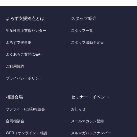
よろず支援拠点とは
スタッフ紹介
生産性向上支援センター
スタッフ一覧
よろず支援事例
スタッフ出勤予定日
よくあるご質問(Q&A)
ご利用規約
プライバシーポリシー
相談会場
セミナー・イベント
サテライト(出張)相談会
お知らせ
合同相談会
メールマガジン登録
WEB（オンライン）相談
メルマガバックナンバー