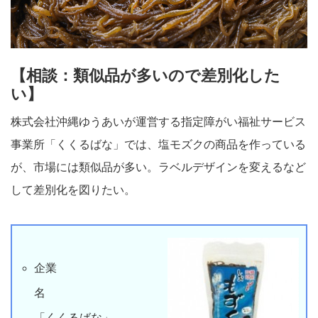
【相談：類似品が多いので差別化した
い】
株式会社沖縄ゆうあいが運営する指定障がい福祉サービス
事業所「くくるばな」では、塩モズクの商品を作っている
が、市場には類似品が多い。ラベルデザインを変えるなど
して差別化を図りたい。
企業
名
「くくるばな」