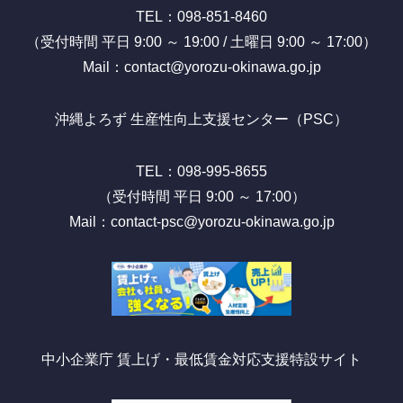
TEL：098-851-8460
（受付時間 平日 9:00 ～ 19:00 / 土曜日 9:00 ～ 17:00）
Mail：contact@yorozu-okinawa.go.jp
沖縄よろず 生産性向上支援センター（PSC）
TEL：098-995-8655
（受付時間 平日 9:00 ～ 17:00）
Mail：contact-psc@yorozu-okinawa.go.jp
中小企業庁 賃上げ・最低賃金対応支援特設サイト