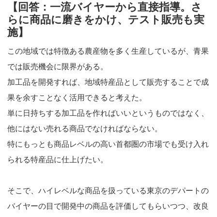
【回答：一流バイヤーから直接指導。さ
らに商品に磨きをかけ、テスト販売も実
施】
この地域では特徴ある農産物を多く生産しているが、青果
では販売機会に限界がある。
加工品を開発すれば、地域特産品として販売することで成
果を余すことなく活用できると考えた。
単に日持ちする加工品を作ればいいというものではなく、
他にはない売れる商品でなければならない。
特にもっとも商品レベルの高い首都圏の市場でも受け入れ
られる特産品に仕上げたい。
そこで、ハイレベルな商品を扱っている東京のデパートの
バイヤーの目で開発中の商品を評価してもらいつつ、改良