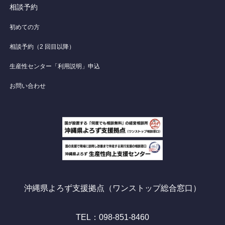
相談予約
初めての方
相談予約（2 回目以降）
生産性センター「利用説明」申込
お問い合わせ
沖縄県よろず支援拠点（ワンストップ総合窓口）
TEL：098-851-8460