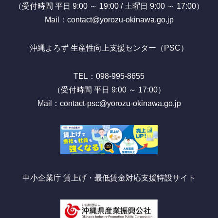
（受付時間 平日 9:00 ～ 19:00 / 土曜日 9:00 ～ 17:00）
Mail：contact@yorozu-okinawa.go.jp
沖縄よろず 生産性向上支援センター（PSC）
TEL：098-995-8655
（受付時間 平日 9:00 ～ 17:00）
Mail：contact-psc@yorozu-okinawa.go.jp
中小企業庁 賃上げ・最低賃金対応支援特設サイト