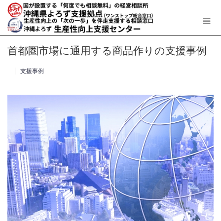
首都圏市場に通用する商品作りの支援事例
支援事例