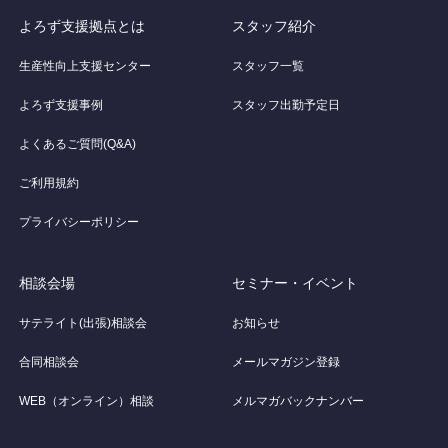
よろず支援拠点とは
スタッフ紹介
生産性向上支援センター
スタッフ一覧
よろず支援事例
スタッフ出勤予定日
よくあるご質問(Q&A)
ご利用規約
プライバシーポリシー
相談会場
セミナー・イベント
サテライト(出張)相談会
お知らせ
合同相談会
メールマガジン登録
WEB（オンライン）相談
メルマガバックナンバー