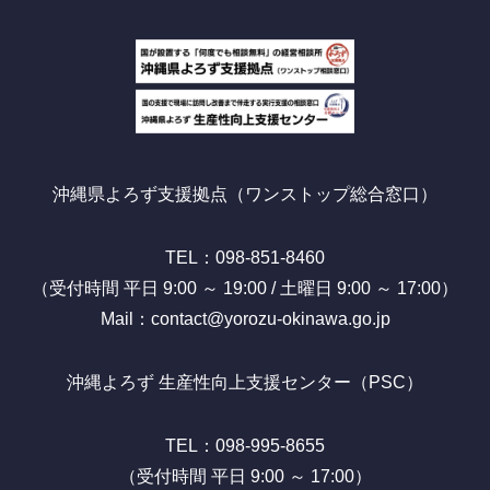
沖縄県よろず支援拠点（ワンストップ総合窓口）
TEL：098-851-8460
（受付時間 平日 9:00 ～ 19:00 / 土曜日 9:00 ～ 17:00）
Mail：contact@yorozu-okinawa.go.jp
沖縄よろず 生産性向上支援センター（PSC）
TEL：098-995-8655
（受付時間 平日 9:00 ～ 17:00）