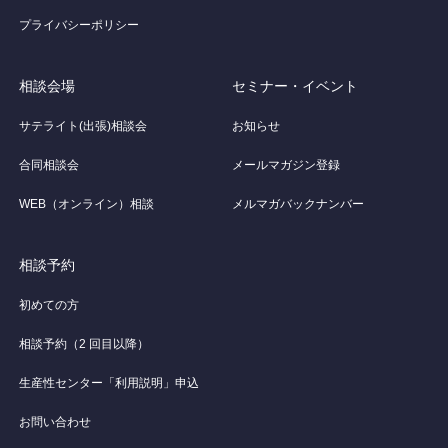
プライバシーポリシー
相談会場
セミナー・イベント
サテライト(出張)相談会
お知らせ
合同相談会
メールマガジン登録
WEB（オンライン）相談
メルマガバックナンバー
相談予約
初めての方
相談予約（2 回目以降）
生産性センター「利用説明」申込
お問い合わせ