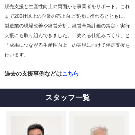
販売支援と生産性向上の両面から事業者をサポート。これ
まで200社以上の企業の売上向上支援に携わるとともに、
製造業の現場改善や経営分析、経営革新計画の策定・実行
支援にも取り組んできました。「売れる仕組みづくり」と
「成果につながる生産性向上」の実現に向けて伴走支援を
行います。
過去の支援事例などは
こちら
スタッフ一覧