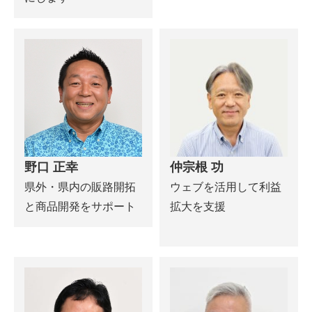
野口 正幸
仲宗根 功
県外・県内の販路開拓
ウェブを活用して利益
と商品開発をサポート
拡大を支援