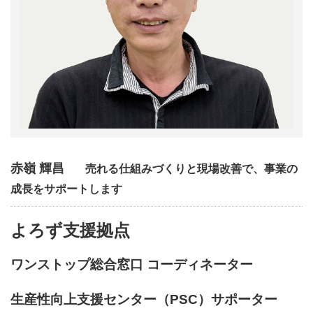
赤嶺 輝昌
売れる仕組みづくりと現場改善で、事業の
成長をサポートします
よろず支援拠点
ワンストップ総合窓口 コーディネーター
生産性向上支援センター（PSC）サポーター