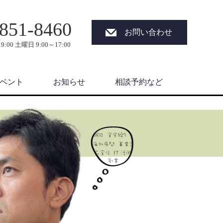
851-8460
お問い合わせ
9:00 土曜日 9:00～17:00
ベント
お知らせ
相談予約など