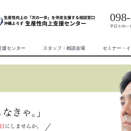
098-
平日 9:00～1
支援センター
スタッフ・相談会場
セミナー・イ