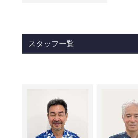
スタッフ一覧