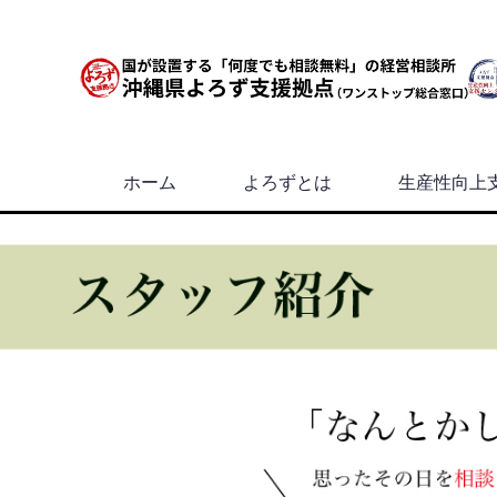
ホーム
よろずとは
生産性向上