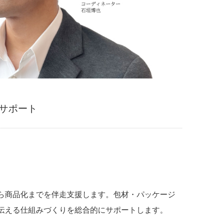
サポート
ら商品化までを伴走支援します。包材・パッケージ
伝える仕組みづくりを総合的にサポートします。