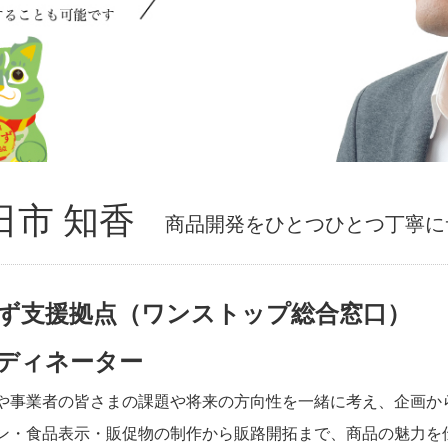
日市 知香
商品開発をひとつひとつ丁寧に
ず支援拠点（ワンストップ総合窓口）
ディネーター
や事業者の皆さまの課題や将来の方向性を一緒に考え、企画か
ン・食品表示・販促物の制作から販路開拓まで、商品の魅力を