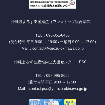
沖縄県よろず支援拠点（ワンストップ総合窓口）
TEL：098-851-8460
（受付時間 平日 9:00 ～ 19:00 / 土曜日 9:00 ～ 17:00）
Mail：contact@yorozu-okinawa.go.jp
沖縄よろず 生産性向上支援センター（PSC）
TEL：098-995-8655
（受付時間 平日 9:00 ～ 17:00）
Mail：contact-psc@yorozu-okinawa.go.jp