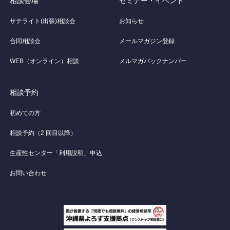
相談会場
セミナー・イベント
サテライト(出張)相談会
お知らせ
合同相談会
メールマガジン登録
WEB（オンライン）相談
メルマガバックナンバー
相談予約
初めての方
相談予約（2 回目以降）
生産性センター「利用説明」申込
お問い合わせ