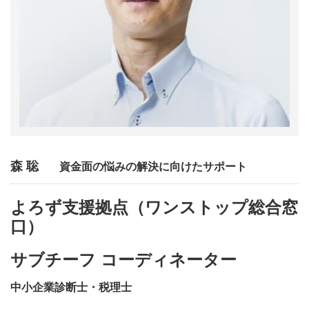
森 聡
資金面の悩みの解決に向けたサポート
よろず支援拠点（ワンストップ総合窓
口）
サブチーフ コーディネーター
中小企業診断士・税理士