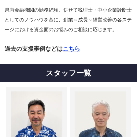
県内金融機関の勤務経験、併せて税理士・中小企業診断士
としてのノウハウを基に、創業～成長～経営改善の各ステ
ージにおける資金面のお悩みのご相談に応じます。
過去の支援事例などは
こちら
スタッフ一覧