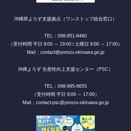
沖縄県よろず支援拠点（ワンストップ総合窓口）
TEL：098-851-8460
（受付時間 平日 9:00 ～ 19:00 / 土曜日 9:00 ～ 17:00）
Mail：contact@yorozu-okinawa.go.jp
沖縄よろず 生産性向上支援センター（PSC）
TEL：098-995-8655
（受付時間 平日 9:00 ～ 17:00）
Mail：contact-psc@yorozu-okinawa.go.jp