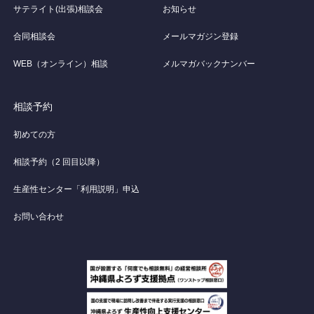
サテライト(出張)相談会
お知らせ
合同相談会
メールマガジン登録
WEB（オンライン）相談
メルマガバックナンバー
相談予約
初めての方
相談予約（2 回目以降）
生産性センター「利用説明」申込
お問い合わせ