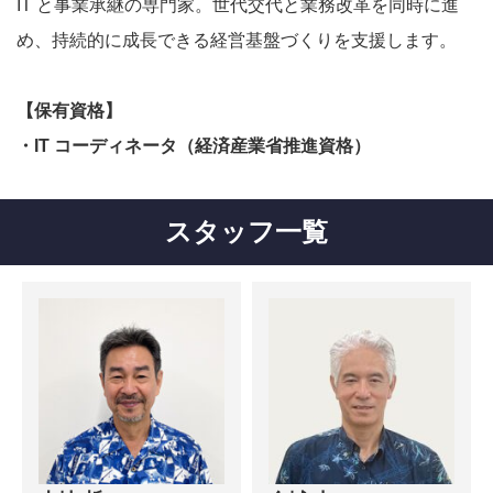
IT と事業承継の専門家。世代交代と業務改革を同時に進
め、持続的に成長できる経営基盤づくりを支援します。
【保有資格】
・IT コーディネータ（経済産業省推進資格）
スタッフ一覧