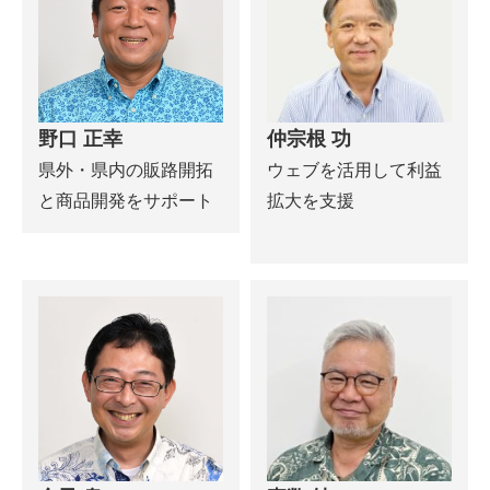
野口 正幸
仲宗根 功
県外・県内の販路開拓
ウェブを活用して利益
と商品開発をサポート
拡大を支援