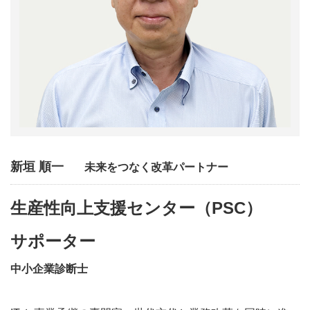
新垣 順一
未来をつなく改革パートナー
生産性向上支援センター（PSC）
サポーター
中小企業診断士