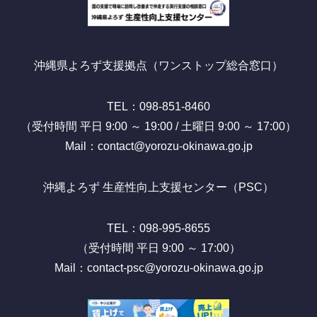
沖縄県よろず支援拠点（ワンストップ総合窓口）
TEL：098-851-8460
（受付時間 平日 9:00 ～ 19:00 / 土曜日 9:00 ～ 17:00）
Mail：contact@yorozu-okinawa.go.jp
沖縄よろず 生産性向上支援センター（PSC）
TEL：098-995-8655
（受付時間 平日 9:00 ～ 17:00）
Mail：contact-psc@yorozu-okinawa.go.jp