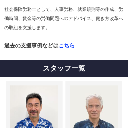
社会保険労務士として、人事労務、就業規則等の作成、労
働時間、賃金等の労働問題へのアドバイス、働き方改革へ
の取組を支援します。
過去の支援事例などは
こちら
スタッフ一覧