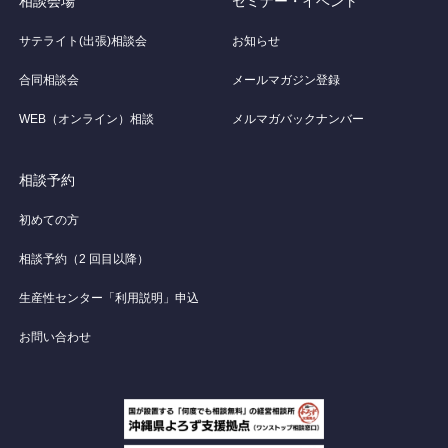
相談会場
セミナー・イベント
サテライト(出張)相談会
お知らせ
合同相談会
メールマガジン登録
WEB（オンライン）相談
メルマガバックナンバー
相談予約
初めての方
相談予約（2 回目以降）
生産性センター「利用説明」申込
お問い合わせ