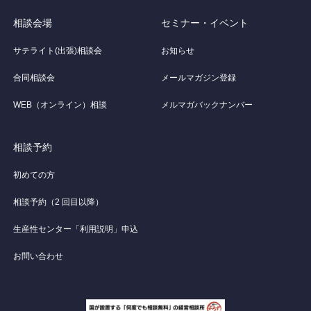
相談会場
セミナー・イベント
サテライト(出張)相談会
お知らせ
合同相談会
メールマガジン登録
WEB（オンライン）相談
メルマガバックナンバー
相談予約
初めての方
相談予約（2 回目以降）
生産性センター「利用説明」申込
お問い合わせ