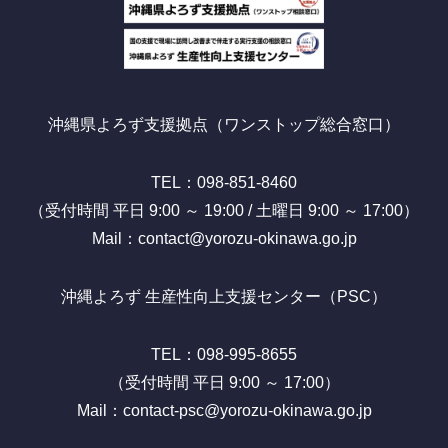
沖縄県よろず支援拠点（ワンストップ総合窓口）
TEL：098-851-8460
（受付時間 平日 9:00 ～ 19:00 / 土曜日 9:00 ～ 17:00）
Mail：contact@yorozu-okinawa.go.jp
沖縄よろず 生産性向上支援センター（PSC）
TEL：098-995-8655
（受付時間 平日 9:00 ～ 17:00）
Mail：contact-psc@yorozu-okinawa.go.jp