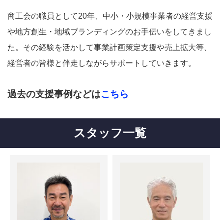
商工会の職員として20年、中小・小規模事業者の経営支援
や地方創生・地域ブランディングのお手伝いをしてきまし
た。その経験を活かして事業計画策定支援や売上拡大等、
経営者の皆様と伴走しながらサポートしていきます。
過去の支援事例などは
こちら
スタッフ一覧